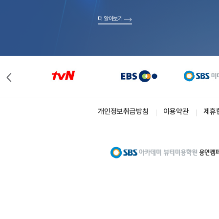
더 알아보기
개인정보취급방침
이용약관
제휴