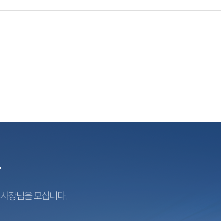
r
지사장님을 모십니다.