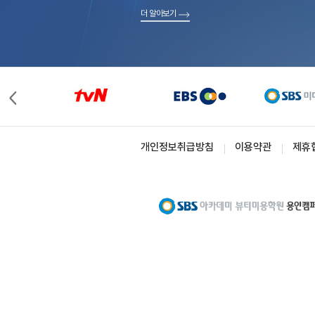
더 알아보기
개인정보취급방침
이용약관
제휴