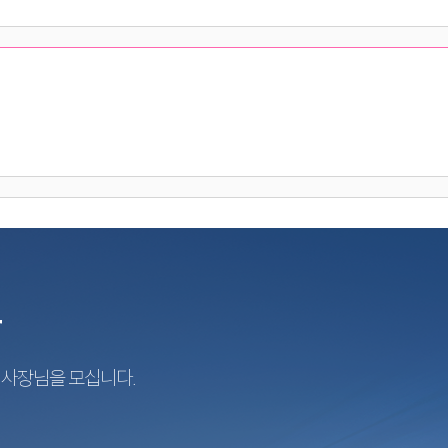
r
지사장님을 모십니다.